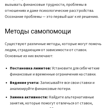
вызывать финансовые трудности, проблемы в
отношениях и даже психологические расстройства.
Осознание проблемы — это первый шаг к её решению.
Методы самопомощи
Существуют различные методы, которые могут помочь
людям, страдающим от зависимости от ставок.
Основные из них включают:
Постановка лимитов:
Установите для себя четкие
финансовые и временные ограничения на ставки.
Ведение учета:
Записывайте все свои ставки и
анализируйте финансовые потери.
Замена активности:
Найдите альтернативные
занятия, которые помогут отвлечься от ставок,