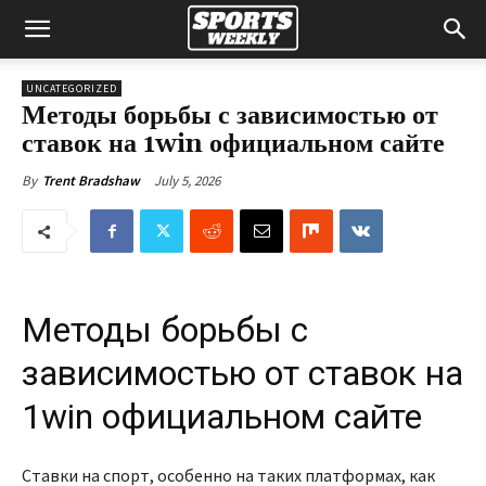
UNCATEGORIZED
Методы борьбы с зависимостью от
ставок на 1win официальном сайте
July 5, 2026
By
Trent Bradshaw
Методы борьбы с
зависимостью от ставок на
1win официальном сайте
Ставки на спорт, особенно на таких платформах, как