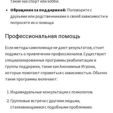
такие как спорт или хобби.
Обращение за поддержкой:
Поговорите с
друзьями или родственниками о своей зависимости и
попросите их о помощи.
Профессиональная помощь
Если методы самопомощи не дают результатов, стоит
подумать о привлечении профессионалов. Существуют
специализированные программы реабилитации и
группы поддержки, такие как Анонимные Игроки,
которые помогают справиться с зависимостью. Обычно
такие программы включают:
Индивидуальные консультации с психологом.
Групповые встречи с другими людьми,
сталкивающимися с подобными проблемами.