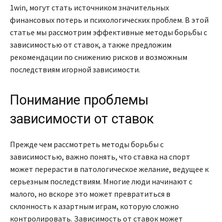
1win, могут стать источником значительных
финансовых потерь и психологических проблем. В этой
статье мы рассмотрим эффективные методы борьбы с
зависимостью от ставок, а также предложим
рекомендации по снижению рисков и возможным
последствиям игорной зависимости.
Понимание проблемы
зависимости от ставок
Прежде чем рассмотреть методы борьбы с
зависимостью, важно понять, что ставка на спорт
может перерасти в патологическое желание, ведущее к
серьезным последствиям. Многие люди начинают с
малого, но вскоре это может превратиться в
склонность к азартным играм, которую сложно
контролировать. Зависимость от ставок может