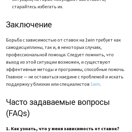
старайтесь избегать их.
Заключение
Борьба с зависимостью от ставок на 1win требует как
самодисциплины, так и, в некоторых случаях,
профессиональной помощи. Следует помнить, что
выход из этой ситуации возможен, и существуют
эффективные методы и программы, способные помочь.
Главное — не оставаться наедине с проблемой и искать
поддержку у близких или специалистов
1win
.
Часто задаваемые вопросы
(FAQs)
1. Как узнать, что у меня зависимость от ставок?