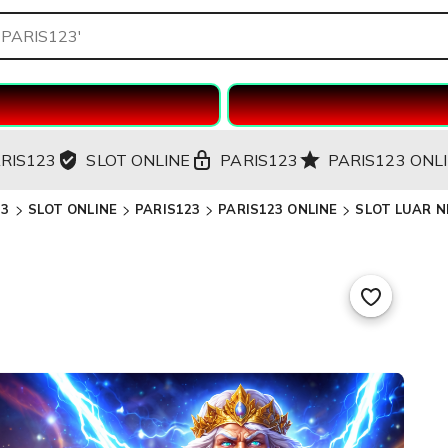
RIS123
SLOT ONLINE
PARIS123
PARIS123 ONL
23
SLOT ONLINE
PARIS123
PARIS123 ONLINE
SLOT LUAR N