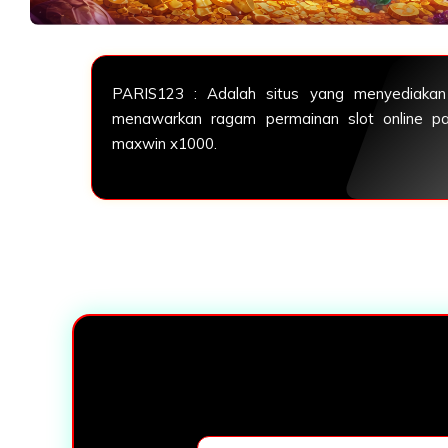
PARIS123 : Adalah situs yang menyediakan a
menawarkan ragam permainan slot online p
maxwin x1000.
Loading...