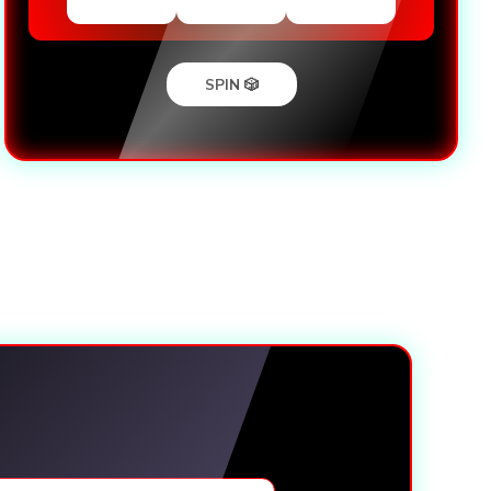
SPIN 🎲