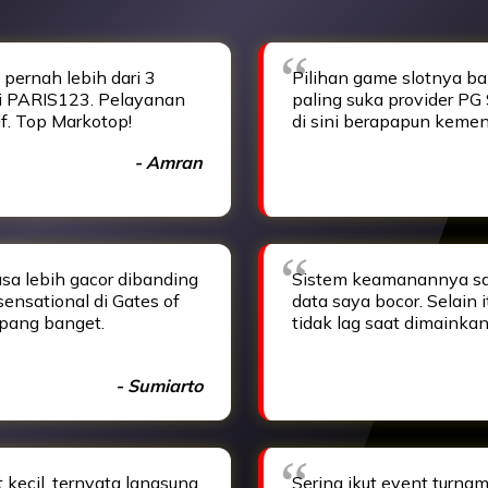
 pernah lebih dari 3
Pilihan game slotnya ba
 di PARIS123. Pelayanan
paling suka provider PG 
f. Top Markotop!
di sini berapapun keme
- Amran
a lebih gacor dibanding
Sistem keamanannya san
sensational di Gates of
data saya bocor. Selain i
mpang banget.
tidak lag saat dimainkan
- Sumiarto
 kecil, ternyata langsung
Sering ikut event turna