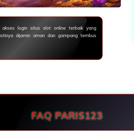
kses login situs slot online terbaik yang
astinya dijamin aman dan gampang tembus
FAQ PARIS123