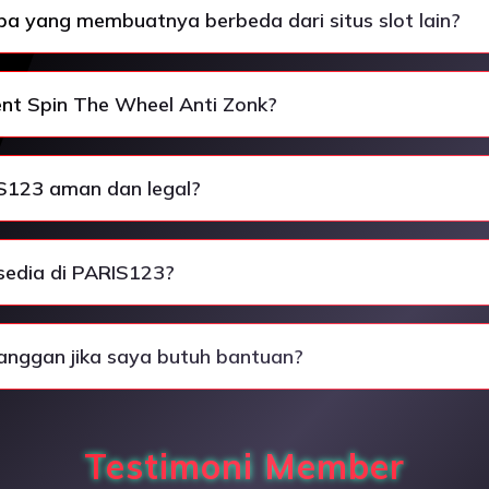
a yang membuatnya berbeda dari situs slot lain?
nt Spin The Wheel Anti Zonk?
S123 aman dan legal?
sedia di PARIS123?
anggan jika saya butuh bantuan?
Testimoni Member